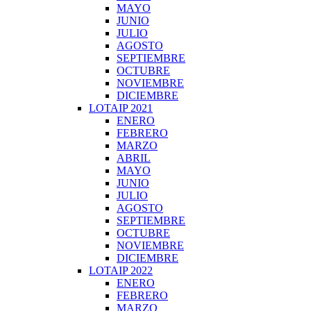
MAYO
JUNIO
JULIO
AGOSTO
SEPTIEMBRE
OCTUBRE
NOVIEMBRE
DICIEMBRE
LOTAIP 2021
ENERO
FEBRERO
MARZO
ABRIL
MAYO
JUNIO
JULIO
AGOSTO
SEPTIEMBRE
OCTUBRE
NOVIEMBRE
DICIEMBRE
LOTAIP 2022
ENERO
FEBRERO
MARZO