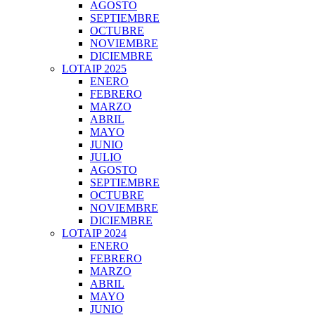
AGOSTO
SEPTIEMBRE
OCTUBRE
NOVIEMBRE
DICIEMBRE
LOTAIP 2025
ENERO
FEBRERO
MARZO
ABRIL
MAYO
JUNIO
JULIO
AGOSTO
SEPTIEMBRE
OCTUBRE
NOVIEMBRE
DICIEMBRE
LOTAIP 2024
ENERO
FEBRERO
MARZO
ABRIL
MAYO
JUNIO