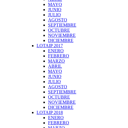
MAYO
JUNIO
JULIO
AGOSTO
SEPTIEMBRE
OCTUBRE
NOVIEMBRE
DICIEMBRE
LOTAIP 2017
ENERO
FEBRERO
MARZO
ABRIL
MAYO
JUNIO
JULIO
AGOSTO
SEPTIEMBRE
OCTUBRE
NOVIEMBRE
DICIEMBRE
LOTAIP 2018
ENERO
FEBRERO
MARZO