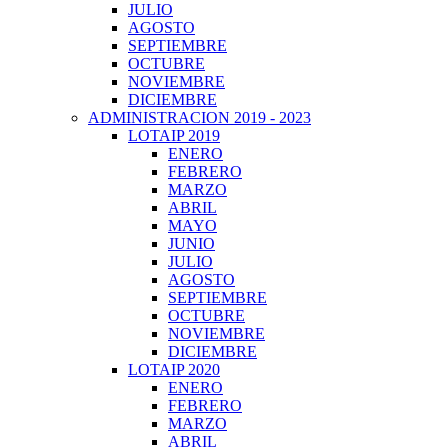
JULIO
AGOSTO
SEPTIEMBRE
OCTUBRE
NOVIEMBRE
DICIEMBRE
ADMINISTRACION 2019 - 2023
LOTAIP 2019
ENERO
FEBRERO
MARZO
ABRIL
MAYO
JUNIO
JULIO
AGOSTO
SEPTIEMBRE
OCTUBRE
NOVIEMBRE
DICIEMBRE
LOTAIP 2020
ENERO
FEBRERO
MARZO
ABRIL